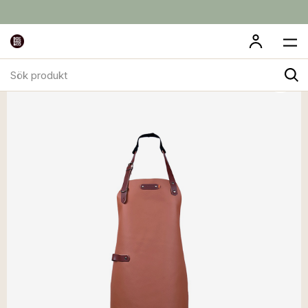
Sök
produkt