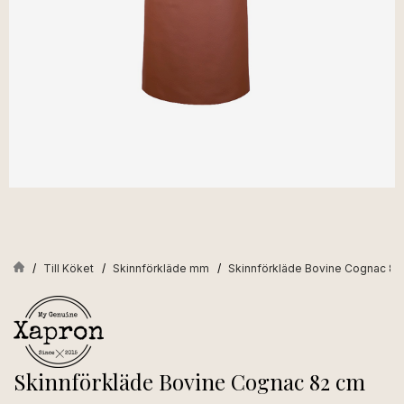
Till Köket
Skinnförkläde mm
Skinnförkläde Bovine Cognac 82
Skinnförkläde Bovine Cognac 82 cm