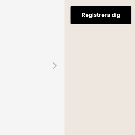
Registrera dig