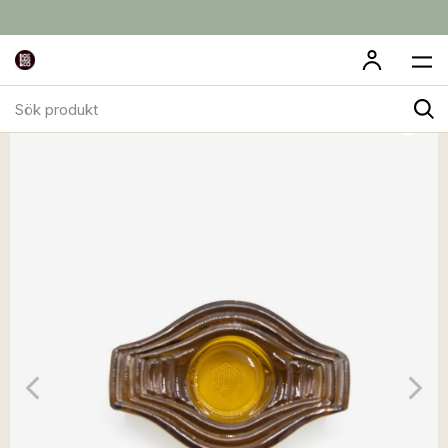
Sök
produkt