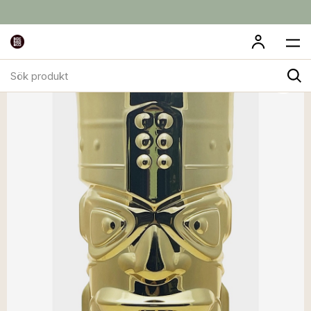
Sök
produkt