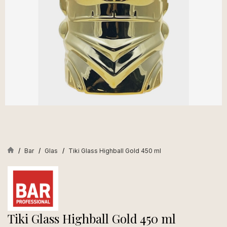
Bar
Glas
Tiki Glass Highball Gold 450 ml
Tiki Glass Highball Gold 450 ml