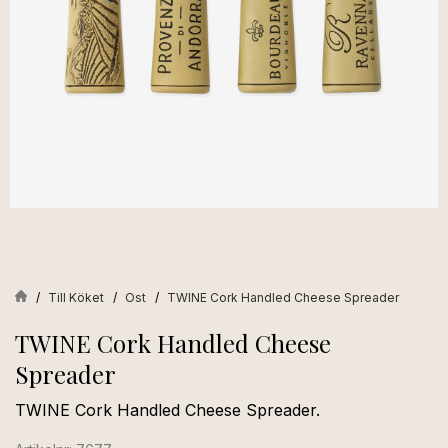
Till Köket
Ost
TWINE Cork Handled Cheese Spreader
TWINE Cork Handled Cheese
Spreader
TWINE Cork Handled Cheese Spreader.