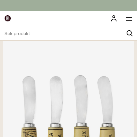
Sök
produkt