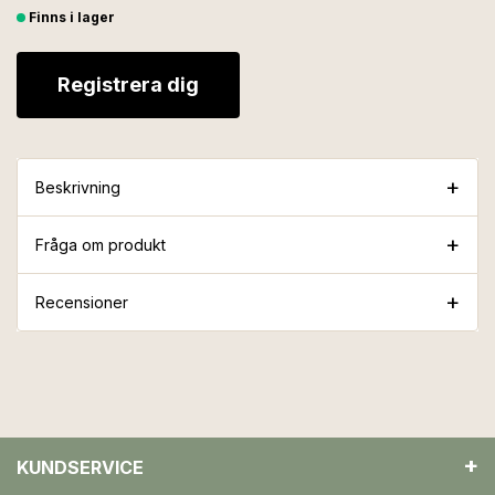
Finns i lager
Registrera dig
Beskrivning
Fråga om produkt
Recensioner
KUNDSERVICE