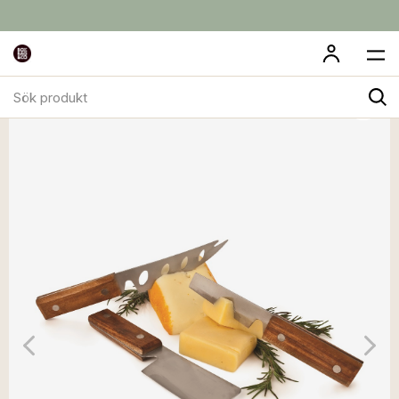
Sök
produkt