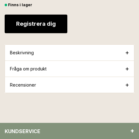
Finns i lager
Registrera dig
Beskrivning
Fråga om produkt
Recensioner
KUNDSERVICE