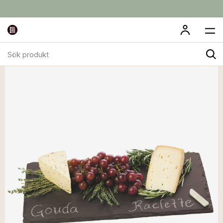
Sök
produkt