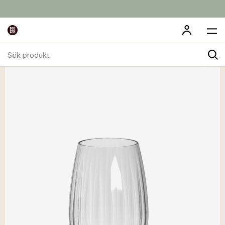
Sök
produkt