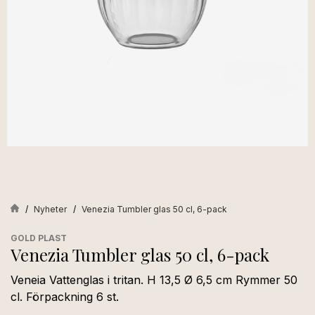
Nyheter
Venezia Tumbler glas 50 cl, 6-pack
GOLD PLAST
Venezia Tumbler glas 50 cl, 6-pack
Veneia Vattenglas i tritan. H 13,5 Ø 6,5 cm Rymmer 50
cl. Förpackning 6 st.