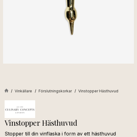
Vinkällare
Förslutningskorkar
Vinstopper Hästhuvud
Vinstopper Hästhuvud
Stopper till din vinflaska i form av ett hästhuvud