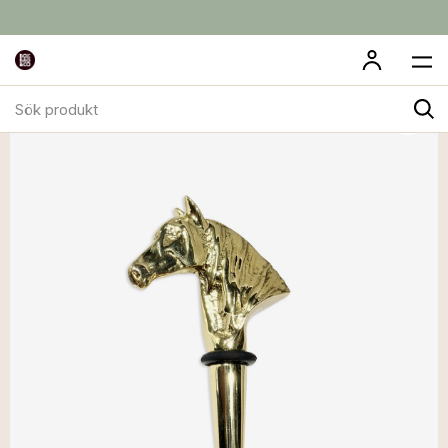
Sök
produkt