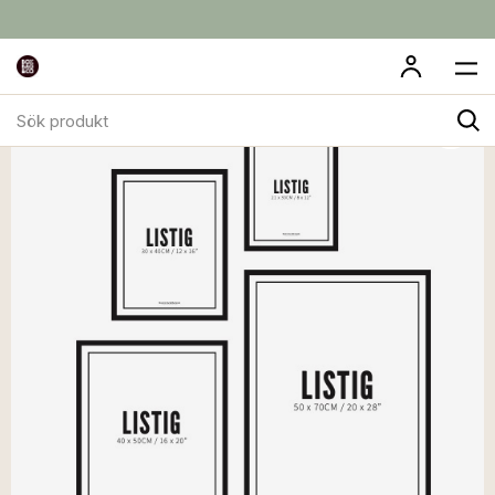
Sök
produkt