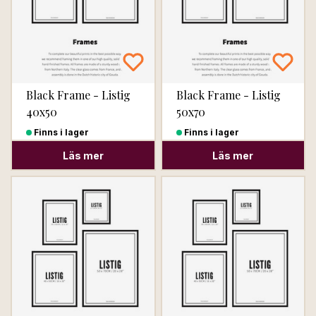
Black Frame - Listig
Black Frame - Listig
40x50
50x70
Finns i lager
Finns i lager
Läs mer
Läs mer