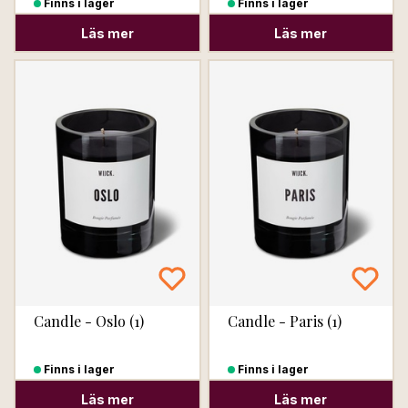
Finns i lager
Finns i lager
Läs mer
Läs mer
Candle - Oslo (1)
Candle - Paris (1)
Finns i lager
Finns i lager
Läs mer
Läs mer