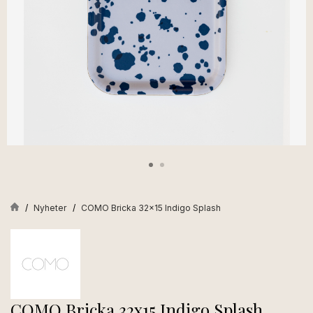
Nyheter
COMO Bricka 32x15 Indigo Splash
COMO Bricka 32x15 Indigo Splash