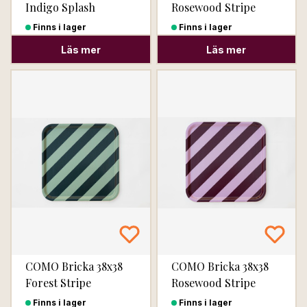
Indigo Splash
Rosewood Stripe
Finns i lager
Finns i lager
Läs mer
Läs mer
COMO Bricka 38x38
COMO Bricka 38x38
Forest Stripe
Rosewood Stripe
Finns i lager
Finns i lager