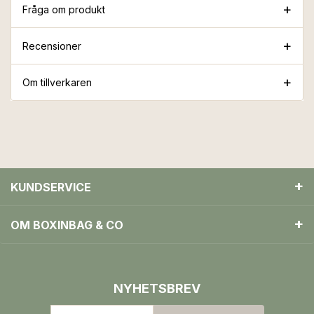
Fråga om produkt
Recensioner
Om tillverkaren
KUNDSERVICE
OM BOXINBAG & CO
NYHETSBREV
Din