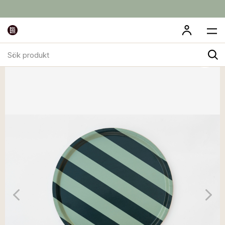
Sök
produkt