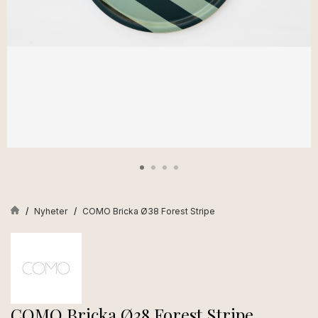
Nyheter
COMO Bricka Ø38 Forest Stripe
COMO Bricka Ø38 Forest Stripe