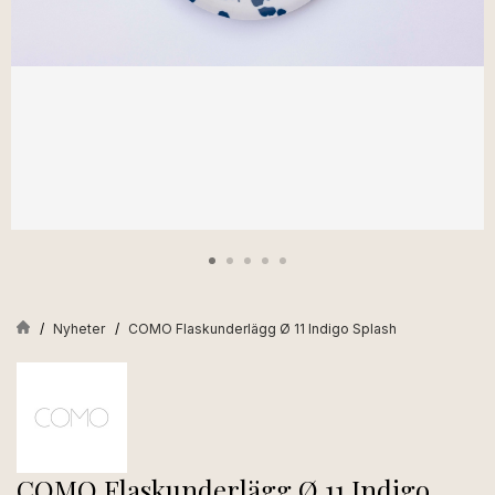
Nyheter
COMO Flaskunderlägg Ø 11 Indigo Splash
COMO Flaskunderlägg Ø 11 Indigo