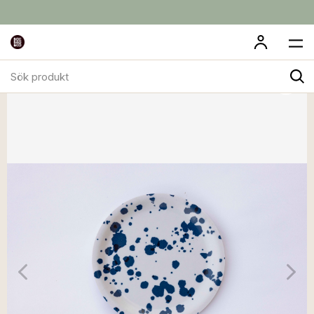
Sök
produkt