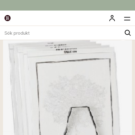
Sök
produkt