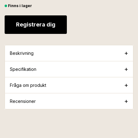
Finns i lager
Registrera dig
Beskrivning
Specifikation
Fråga om produkt
Recensioner