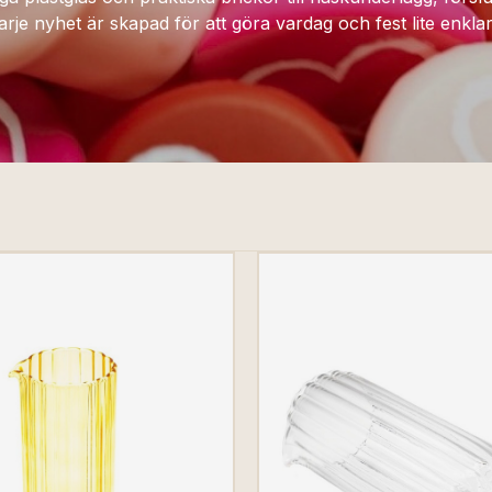
Varje nyhet är skapad för att göra vardag och fest lite enklar