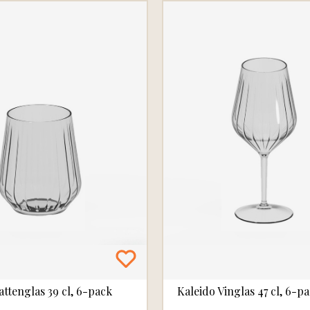
attenglas 39 cl, 6-pack
Kaleido Vinglas 47 cl, 6-p