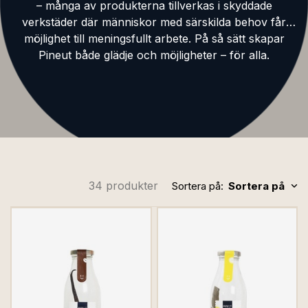
– många av produkterna tillverkas i skyddade
verkstäder där människor med särskilda behov får
möjlighet till meningsfullt arbete. På så sätt skapar
Pineut både glädje och möjligheter – för alla.
34 produkter
Sortera på:
Sortera på