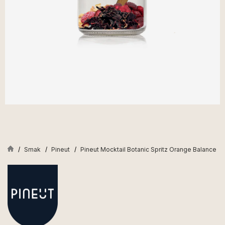
Smak
Pineut
Pineut Mocktail Botanic Spritz Orange Balance