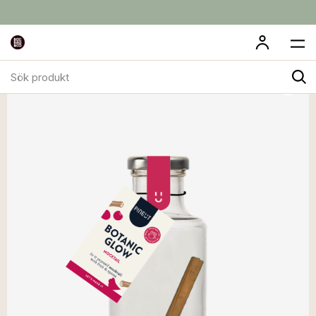
Sök
produkt