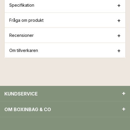
Specifikation
Fråga om produkt
Recensioner
Om tillverkaren
KUNDSERVICE
OM BOXINBAG & CO