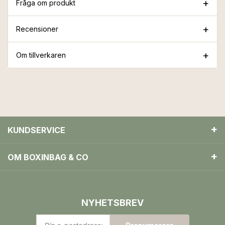
Fråga om produkt
Recensioner
Om tillverkaren
KUNDSERVICE
OM BOXINBAG & CO
NYHETSBREV
Din