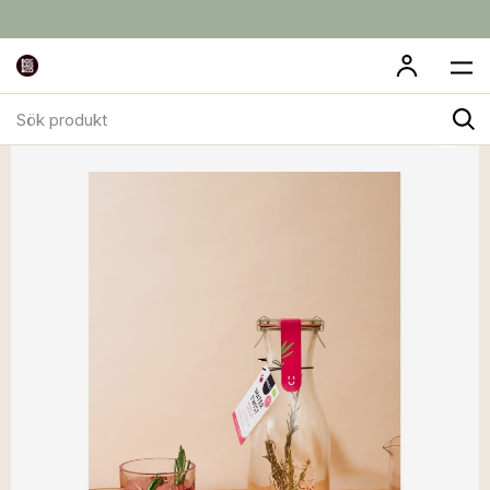
Sök
produkt