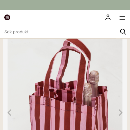
Sök
produkt