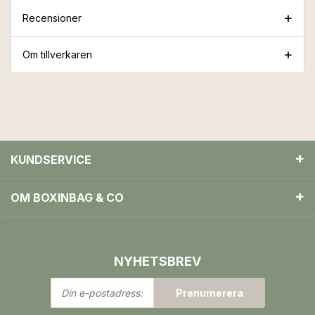
Recensioner
Om tillverkaren
KUNDSERVICE
OM BOXINBAG & CO
NYHETSBREV
Din
Prenumerera
e-