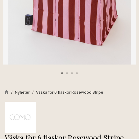
Nyheter
Väska för 6 flaskor Rosewood Stripe
Väska för 6 flaskor Rosewood Stripe