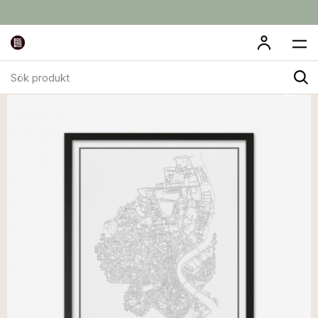
Sök
produkt