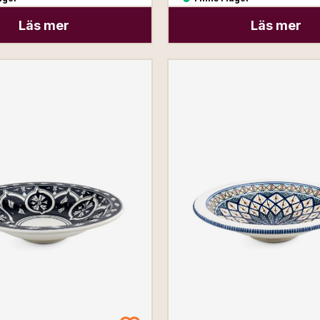
Läs mer
Läs mer