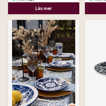
Läs mer