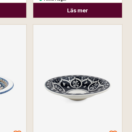
Läs mer