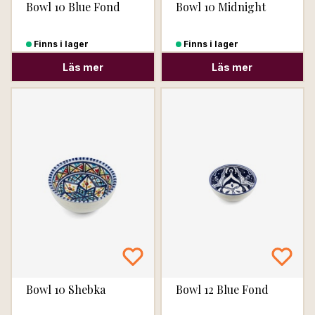
Bowl 10 Blue Fond
Bowl 10 Midnight
Finns i lager
Finns i lager
Läs mer
Läs mer
Bowl 10 Shebka
Bowl 12 Blue Fond