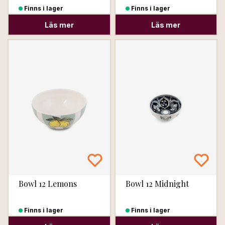
Finns i lager
Finns i lager
Läs mer
Läs mer
Bowl 12 Lemons
Bowl 12 Midnight
Finns i lager
Finns i lager