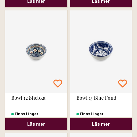
Läs mer
Läs mer
Bowl 12 Shebka
Bowl 15 Blue Fond
Finns i lager
Finns i lager
Läs mer
Läs mer