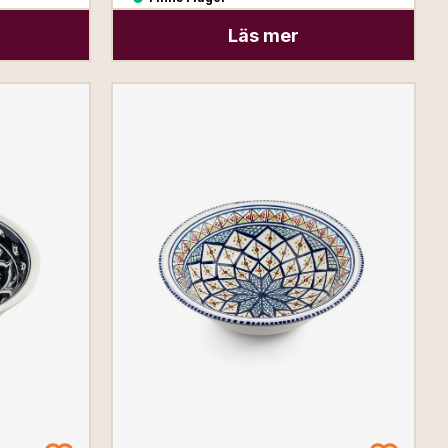
Läs mer