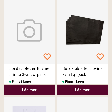
Bordstabletter Bovine
Bordstabletter Bovine
Runda Svart 4-pack
Svart 4-pack
Finns i lager
Finns i lager
Läs mer
Läs mer